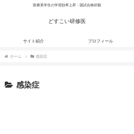
医療系学生の学習効率上昇・国試合格祈願
どすこい研修医
サイト紹介
プロフィール
ホーム
感染症
感染症