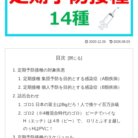
2020.12.26
2026.08.03
目次
定期予防接種の対象疾患
定期接種 集団予防を目的とする感染症（A類疾病）
定期接種 個人予防を目的とする感染症（B類疾病）
語呂合わせ
ゴロ1 日本の富士はBigだろ！人で推ケイ百万歩級
ゴロ2（※4種混合時代のゴロ） ビーチでハイな
H（エッチ）は４B（ピー）で、 ロリとふすま越し
のぅHはPVに！
定期予防接種のスケジュール