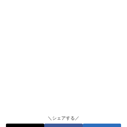
＼シェアする／