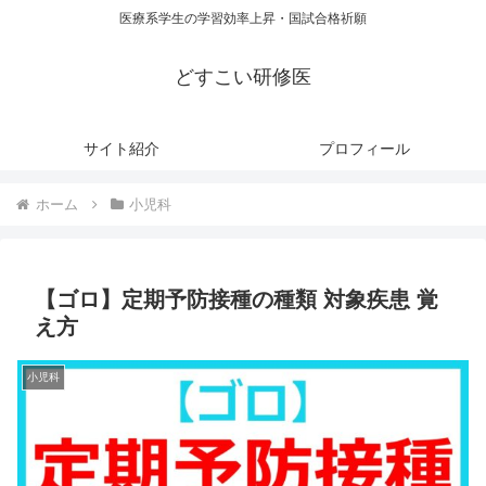
医療系学生の学習効率上昇・国試合格祈願
どすこい研修医
サイト紹介
プロフィール
ホーム
小児科
【ゴロ】定期予防接種の種類 対象疾患 覚
え方
小児科