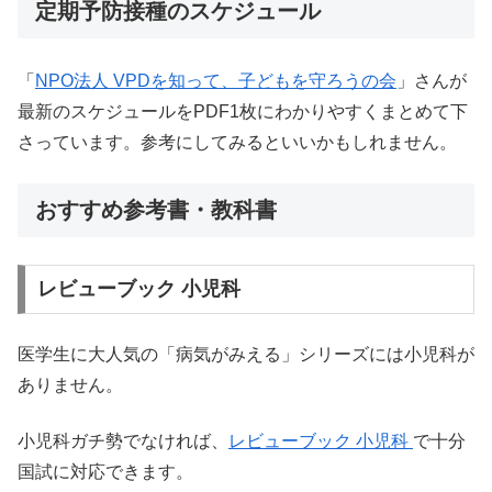
定期予防接種のスケジュール
「
NPO法人 VPDを知って、子どもを守ろうの会
」さんが
最新のスケジュールをPDF1枚にわかりやすくまとめて下
さっています。参考にしてみるといいかもしれません。
おすすめ参考書・教科書
レビューブック 小児科
医学生に大人気の「病気がみえる」シリーズには小児科が
ありません。
小児科ガチ勢でなければ、
レビューブック 小児科
で十分
国試に対応できます。