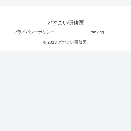
どすこい研修医
プライバシーポリシー
ranking
© 2019 どすこい研修医.