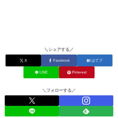
＼シェアする／
X
Facebook
はてブ
LINE
Pinterest
＼フォローする／