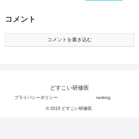
コメント
コメントを書き込む
どすこい研修医
プライバシーポリシー
ranking
© 2019 どすこい研修医.