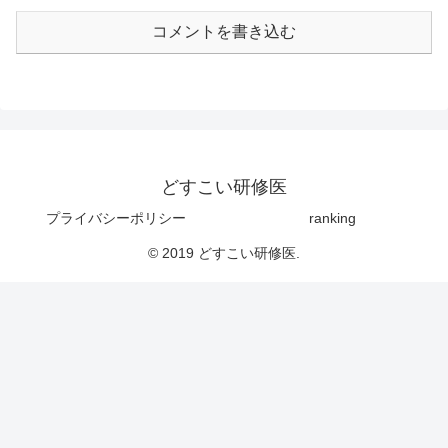
コメントを書き込む
どすこい研修医
プライバシーポリシー
ranking
© 2019 どすこい研修医.