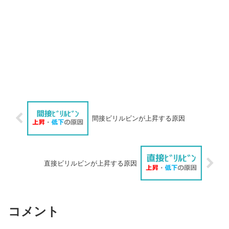
間接ビリルビンが上昇する原因
直接ビリルビンが上昇する原因
コメント