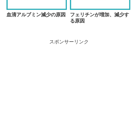
血清アルブミン減少の原因
フェリチンが増加、減少す
る原因
スポンサーリンク